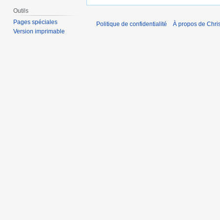
Outils
Pages spéciales
Politique de confidentialité
À propos de Chris
Version imprimable