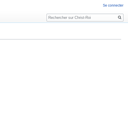
Se connecter
Rechercher