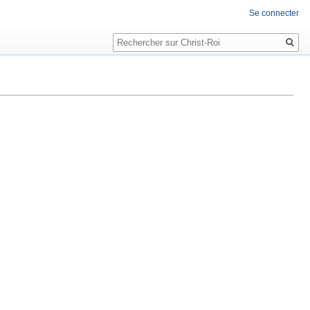
Se connecter
Rechercher