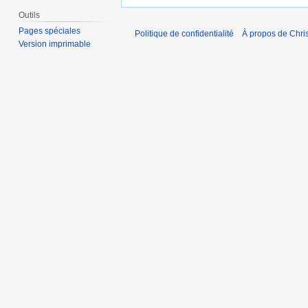
Outils
Pages spéciales
Politique de confidentialité
À propos de Chris
Version imprimable