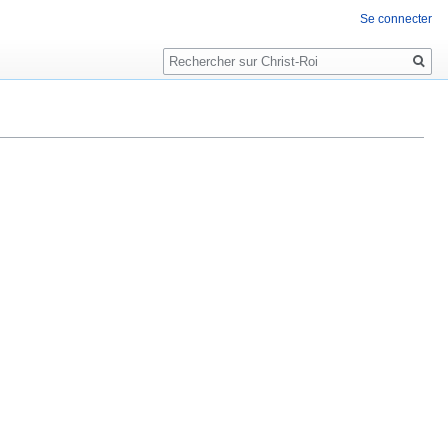
Se connecter
Rechercher