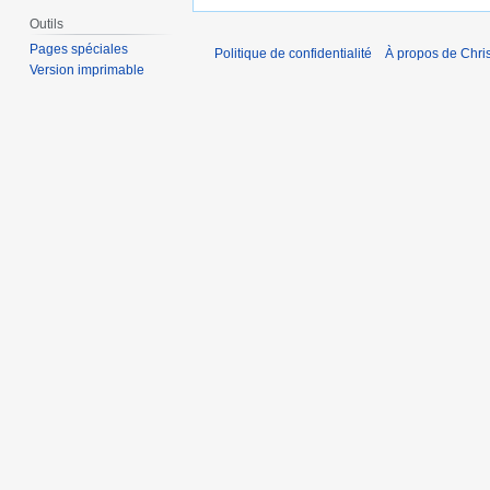
Outils
Pages spéciales
Politique de confidentialité
À propos de Chris
Version imprimable