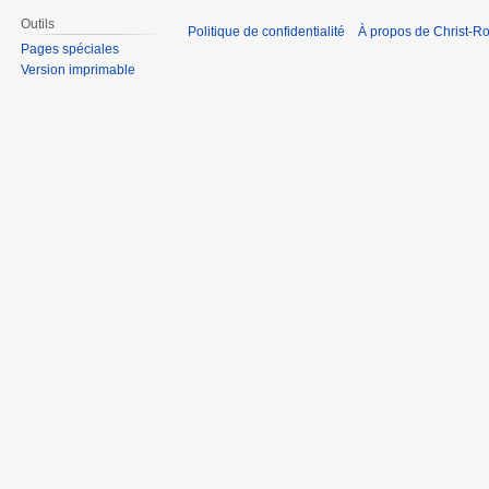
Outils
Politique de confidentialité
À propos de Christ-Ro
Pages spéciales
Version imprimable