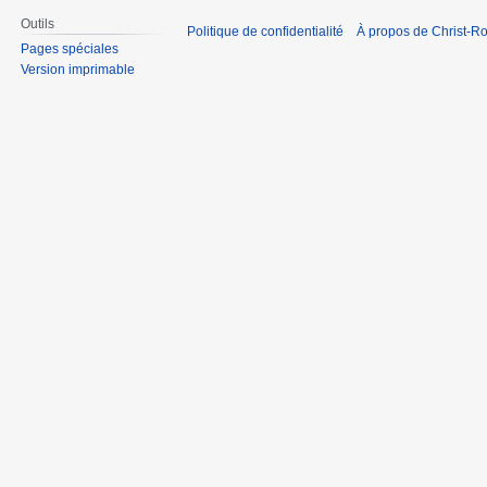
Outils
Politique de confidentialité
À propos de Christ-Ro
Pages spéciales
Version imprimable