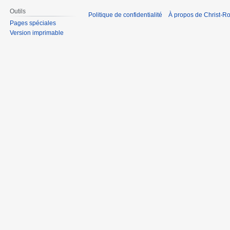
Outils
Politique de confidentialité
À propos de Christ-Ro
Pages spéciales
Version imprimable