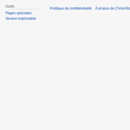
Outils
Politique de confidentialité
À propos de Christ-Ro
Pages spéciales
Version imprimable