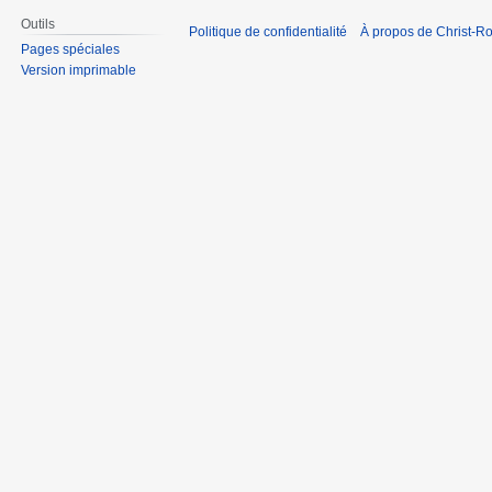
Outils
Politique de confidentialité
À propos de Christ-Ro
Pages spéciales
Version imprimable