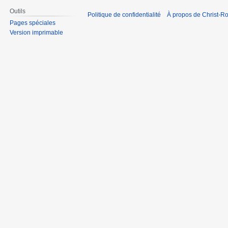
Outils
Politique de confidentialité
À propos de Christ-Ro
Pages spéciales
Version imprimable