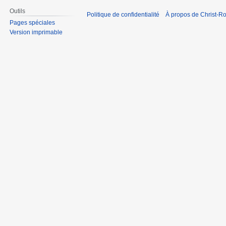
Outils
Politique de confidentialité
À propos de Christ-Ro
Pages spéciales
Version imprimable