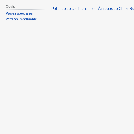
Outils
Politique de confidentialité
À propos de Christ-Ro
Pages spéciales
Version imprimable