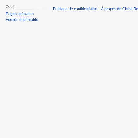
Outils
Politique de confidentialité
À propos de Christ-Ro
Pages spéciales
Version imprimable