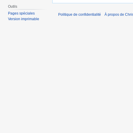
Outils
Pages spéciales
Politique de confidentialité
À propos de Chris
Version imprimable