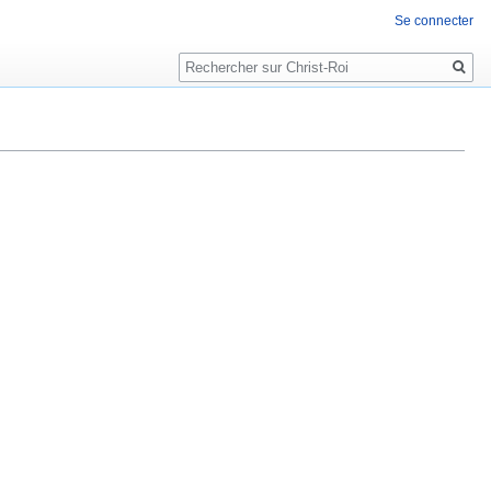
Se connecter
Rechercher