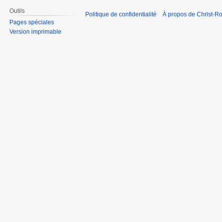
Outils
Politique de confidentialité
À propos de Christ-Ro
Pages spéciales
Version imprimable