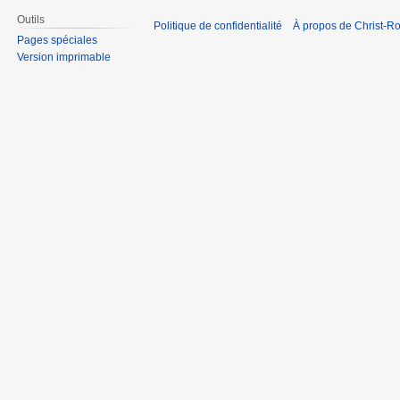
Outils
Politique de confidentialité
À propos de Christ-Ro
Pages spéciales
Version imprimable