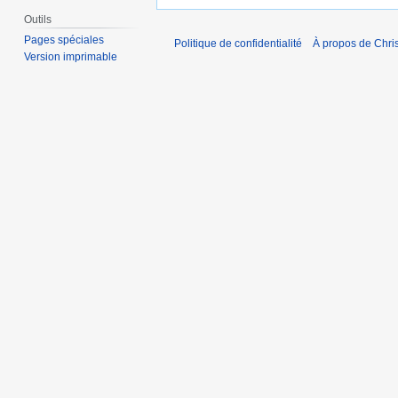
Outils
Pages spéciales
Politique de confidentialité
À propos de Chris
Version imprimable