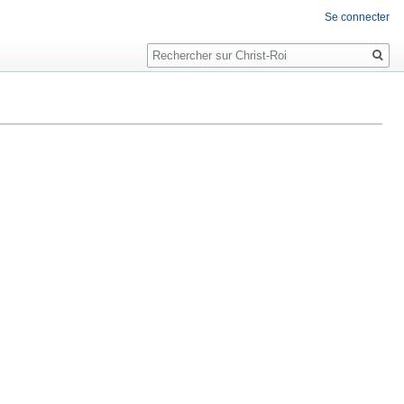
Se connecter
Rechercher