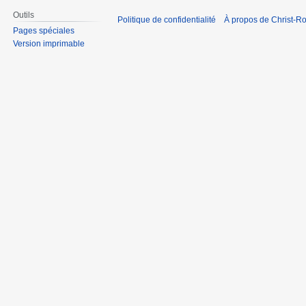
Outils
Politique de confidentialité
À propos de Christ-Ro
Pages spéciales
Version imprimable