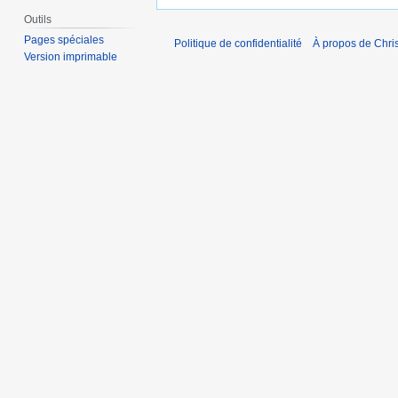
Outils
Pages spéciales
Politique de confidentialité
À propos de Chris
Version imprimable