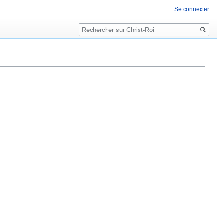
Se connecter
Rechercher