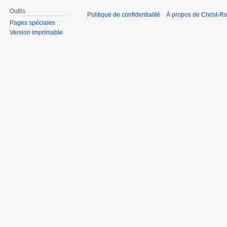
Outils
Politique de confidentialité
À propos de Christ-Ro
Pages spéciales
Version imprimable