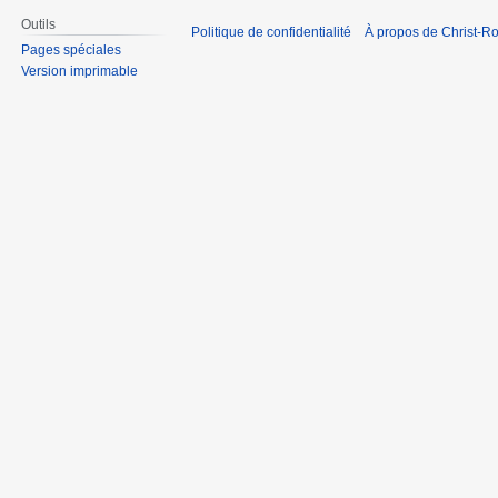
Outils
Politique de confidentialité
À propos de Christ-Ro
Pages spéciales
Version imprimable