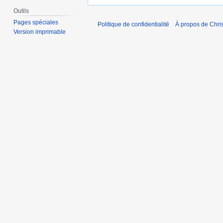
Outils
Pages spéciales
Politique de confidentialité
À propos de Chris
Version imprimable