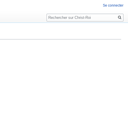
Se connecter
Rechercher