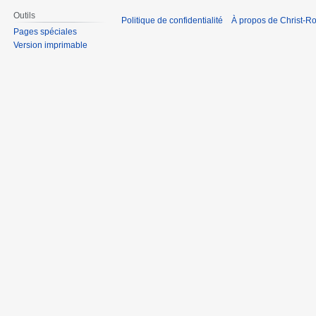
Outils
Politique de confidentialité
À propos de Christ-Ro
Pages spéciales
Version imprimable