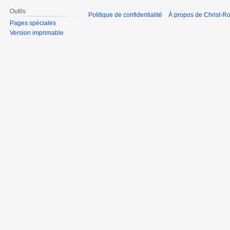
Outils
Politique de confidentialité
À propos de Christ-Ro
Pages spéciales
Version imprimable