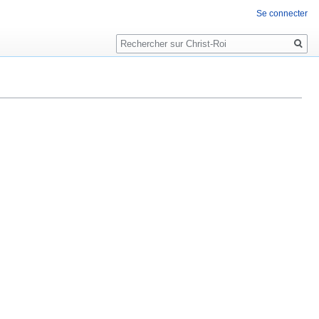
Se connecter
Rechercher