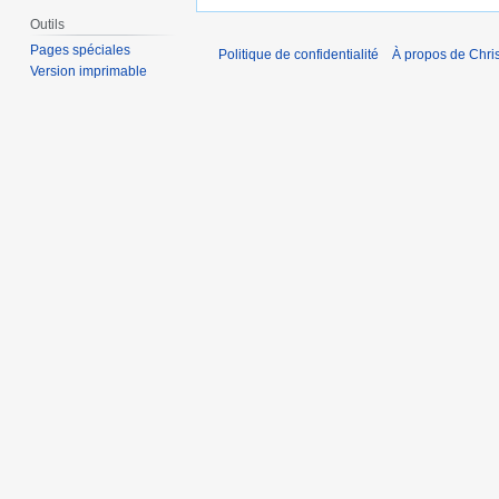
Outils
Pages spéciales
Politique de confidentialité
À propos de Chris
Version imprimable