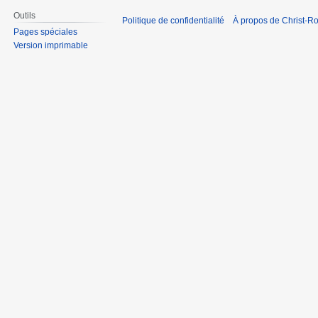
Outils
Politique de confidentialité
À propos de Christ-Ro
Pages spéciales
Version imprimable