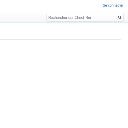
Se connecter
Rechercher