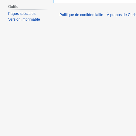
Outils
Pages spéciales
Politique de confidentialité
À propos de Chris
Version imprimable