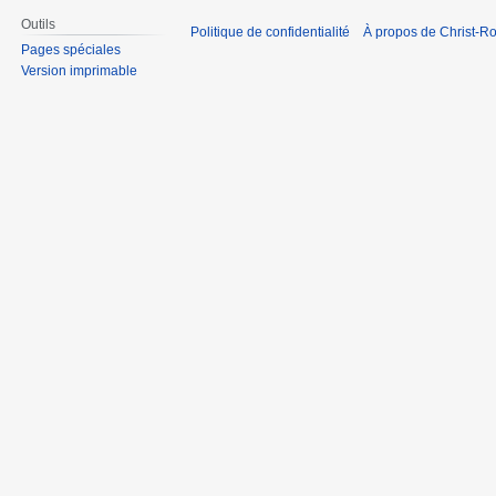
Outils
Politique de confidentialité
À propos de Christ-Ro
Pages spéciales
Version imprimable