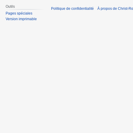
Outils
Politique de confidentialité
À propos de Christ-Ro
Pages spéciales
Version imprimable