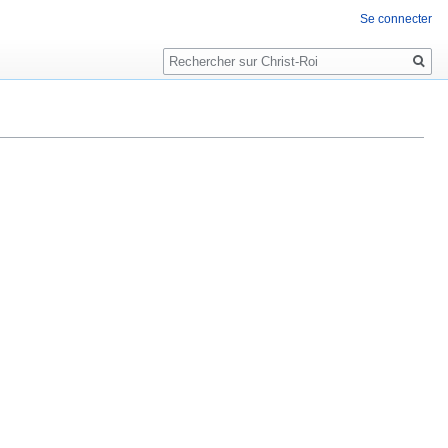
Se connecter
Rechercher