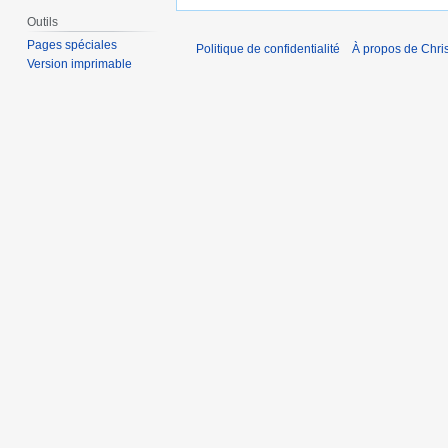
Outils
Pages spéciales
Politique de confidentialité
À propos de Chris
Version imprimable