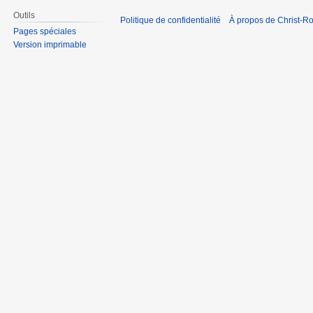
Outils
Politique de confidentialité
À propos de Christ-Ro
Pages spéciales
Version imprimable