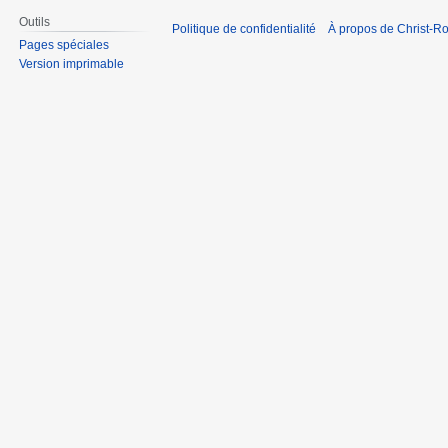
Outils
Politique de confidentialité
À propos de Christ-Ro
Pages spéciales
Version imprimable