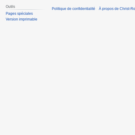
Outils
Politique de confidentialité
À propos de Christ-Ro
Pages spéciales
Version imprimable