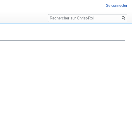
Se connecter
Rechercher