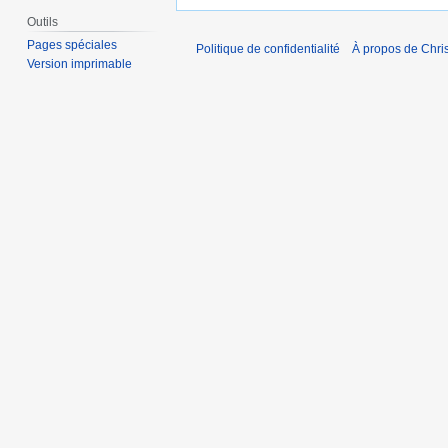
Outils
Pages spéciales
Politique de confidentialité
À propos de Chris
Version imprimable