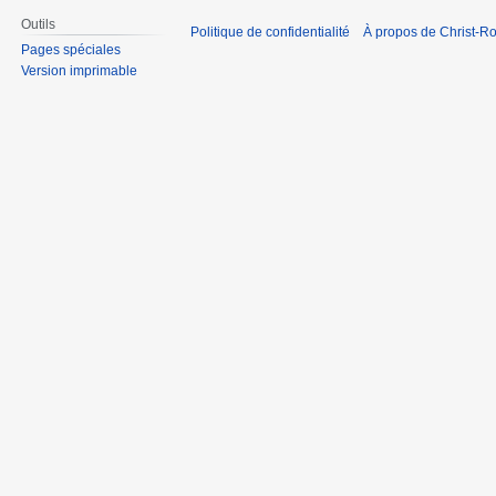
Outils
Politique de confidentialité
À propos de Christ-Ro
Pages spéciales
Version imprimable