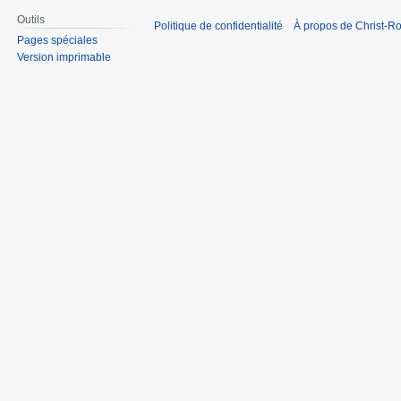
Outils
Politique de confidentialité
À propos de Christ-Ro
Pages spéciales
Version imprimable