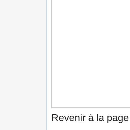
Revenir à la pag