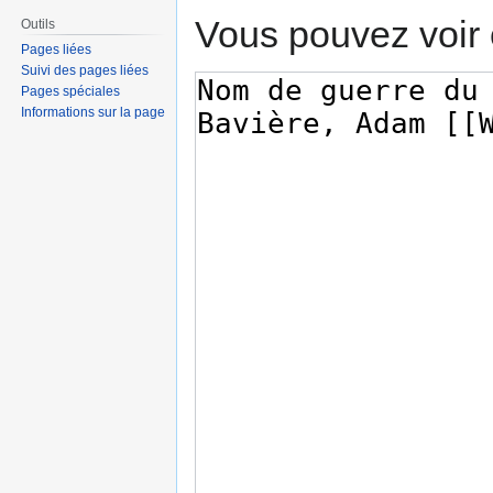
Vous pouvez voir 
Outils
Pages liées
Suivi des pages liées
Pages spéciales
Informations sur la page