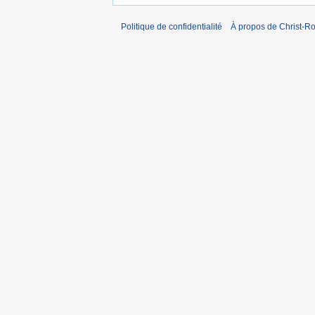
Politique de confidentialité
À propos de Christ-Ro