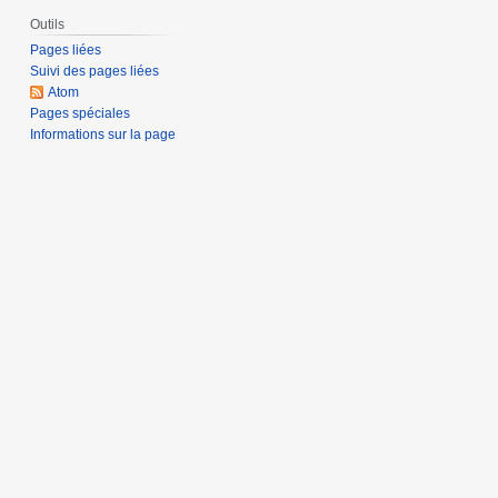
Outils
Pages liées
Suivi des pages liées
Atom
Pages spéciales
Informations sur la page