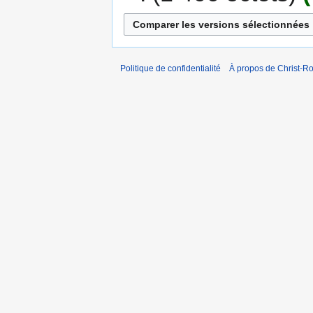
Politique de confidentialité
À propos de Christ-Ro