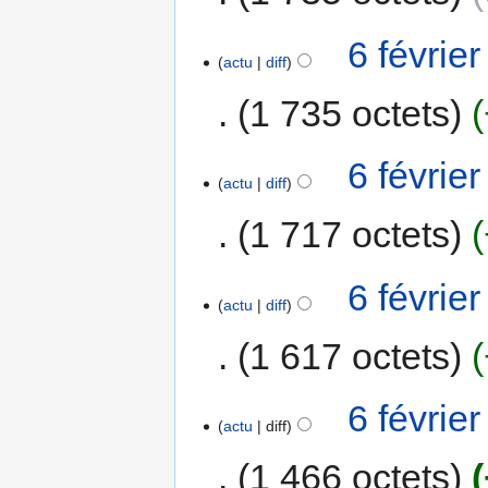
6 févrie
actu
diff
1 735 octets
6 févrie
actu
diff
1 717 octets
6 févrie
actu
diff
1 617 octets
6 févrie
actu
diff
1 466 octets