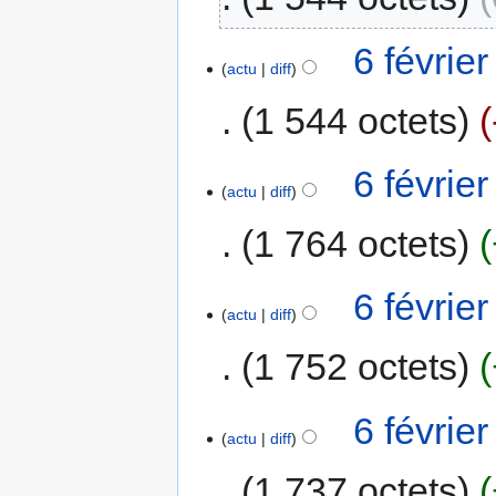
6 févrie
actu
diff
1 544 octets
6 févrie
actu
diff
1 764 octets
6 févrie
actu
diff
1 752 octets
6 févrie
actu
diff
1 737 octets