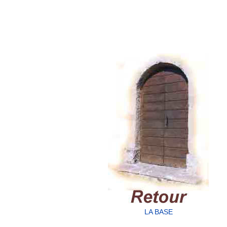
LA BASE