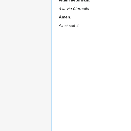
à la vie éternelle.
Amen.
Ainsi soit-il.