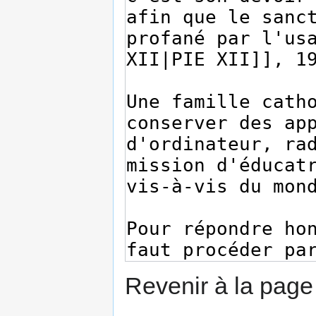
Revenir à la pag