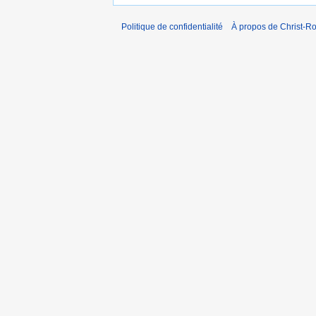
Politique de confidentialité
À propos de Christ-Ro