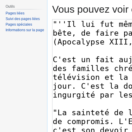
Vous pouvez voir 
Outils
Pages liées
Suivi des pages liées
Pages spéciales
Informations sur la page