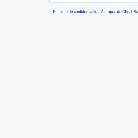
Politique de confidentialité
À propos de Christ-Ro