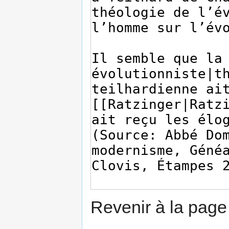
Revenir à la pag