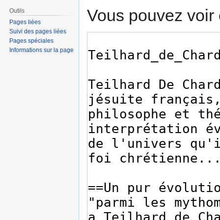
Vous pouvez voir 
Outils
Pages liées
Suivi des pages liées
Pages spéciales
Informations sur la page