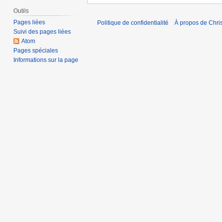
Outils
Pages liées
Politique de confidentialité
À propos de Chris
Suivi des pages liées
Atom
Pages spéciales
Informations sur la page