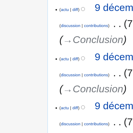
9 décem
actu
diff
‎
7
discussion
contributions
→‎Conclusion
9 décem
actu
diff
‎
7
discussion
contributions
→‎Conclusion
9 décem
actu
diff
‎
7
discussion
contributions