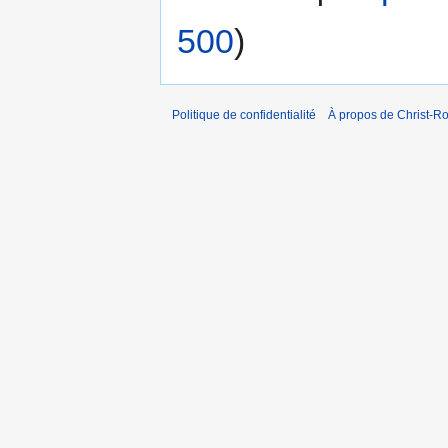
500
)
Politique de confidentialité
À propos de Christ-Ro