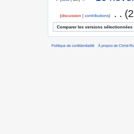
‎
2
discussion
contributions
Politique de confidentialité
À propos de Christ-Ro