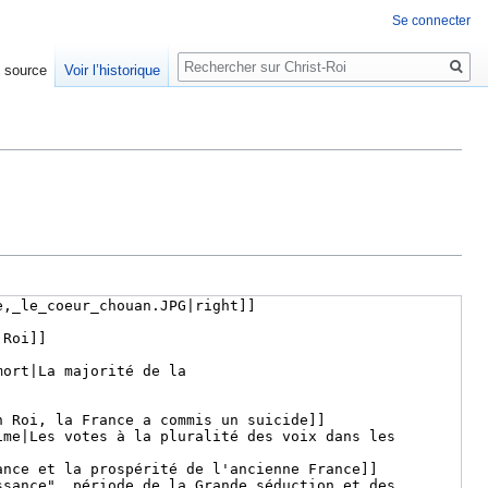
Se connecter
Rechercher
e source
Voir l’historique