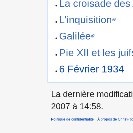
La croisade des 
L'inquisition
Galilée
Pie XII et les juif
6 Février 1934
La dernière modificati
2007 à 14:58.
Politique de confidentialité
À propos de Christ-Ro