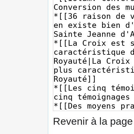
Revenir à la pag