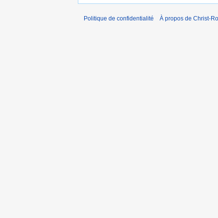
Politique de confidentialité
À propos de Christ-Ro