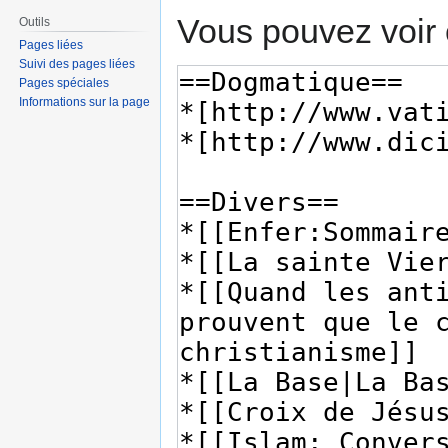
Vous pouvez voir 
Outils
Pages liées
Suivi des pages liées
Pages spéciales
Informations sur la page