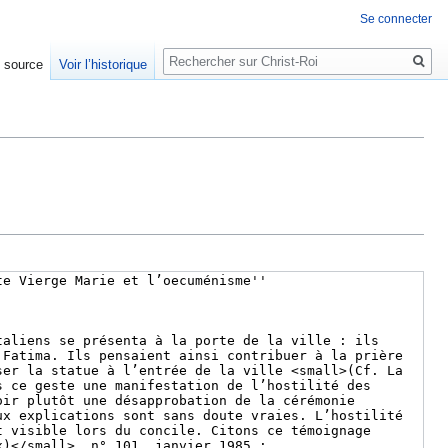
Se connecter
Rechercher
e source
Voir l’historique