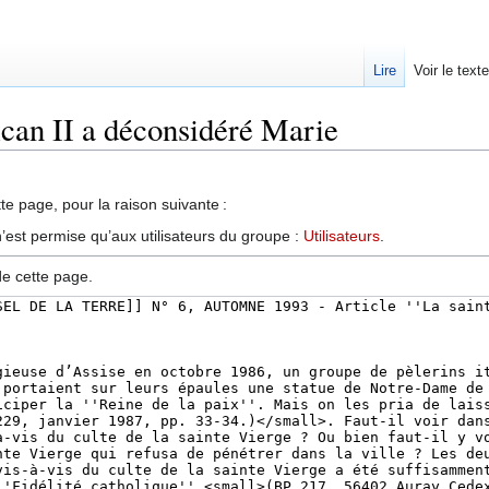
Lire
Voir le text
ican II a déconsidéré Marie
te page, pour la raison suivante :
’est permise qu’aux utilisateurs du groupe :
Utilisateurs
.
de cette page.