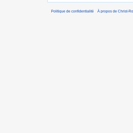
Politique de confidentialité
À propos de Christ-Ro