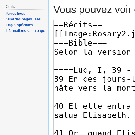
Vous pouvez voir 
Outils
Pages liées
Suivi des pages liées
Pages spéciales
Informations sur la page