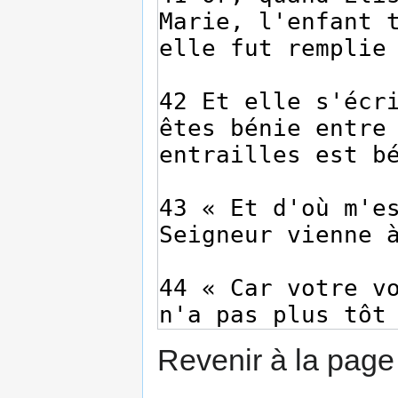
Revenir à la pag