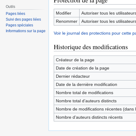
Protection de la page
Outils
Modifier
Autoriser tous les utilisateurs 
Pages liées
Suivi des pages liées
Renommer
Autoriser tous les utilisateurs 
Pages spéciales
Informations sur la page
Voir le journal des protections pour cette p
Historique des modifications
Créateur de la page
Date de création de la page
Dernier rédacteur
Date de la dernière modification
Nombre total de modifications
Nombre total d’auteurs distincts
Nombre de modifications récentes (dans l
Nombre d’auteurs distincts récents