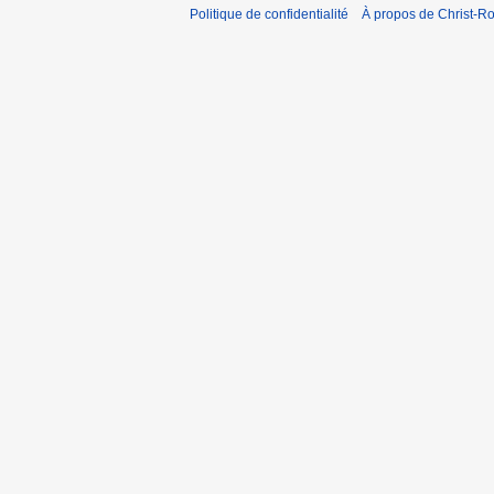
Politique de confidentialité
À propos de Christ-Ro